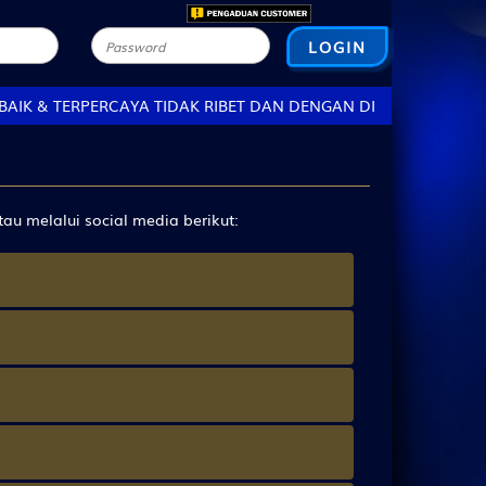
LOGIN
ERCAYA TIDAK RIBET DAN DENGAN DISCOUNT TERBESAR DI INDON
au melalui social media berikut: