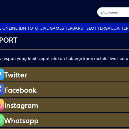
TOTO, LIVE GAMES TERBARU , SLOT TERGACOR, TERBAIK & TERP
PORT
 respon yang lebih cepat silakan hubungi kami melalui livechat at
Twitter
Facebook
Instagram
Whatsapp