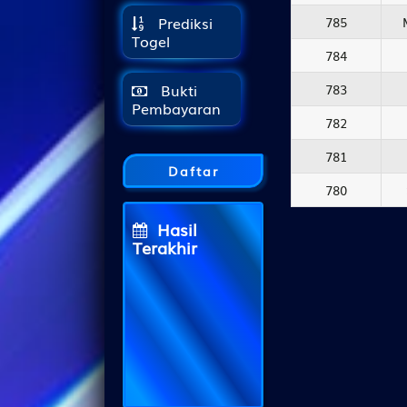
Prediksi
785
Togel
784
Bukti
783
Pembayaran
782
781
Daftar
780
Hasil
Terakhir
OSLO
5991
5DTotoMacau
11760
HONGKONG
1083